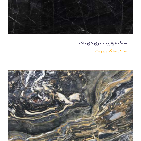
سنگ مرمریت تری دی بلک
سنگ
,
سنگ مرمریت