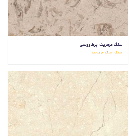
سنگ مرمریت پرطاووسی
سنگ
,
سنگ مرمریت