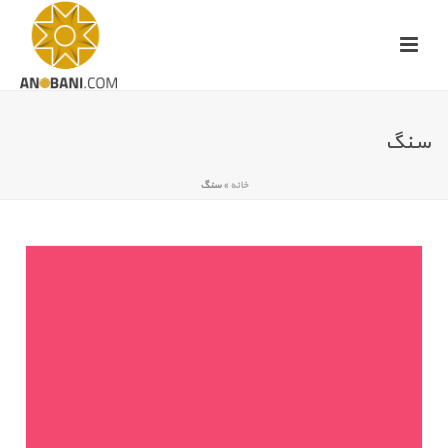
سنگ
خانه
»
سنگ