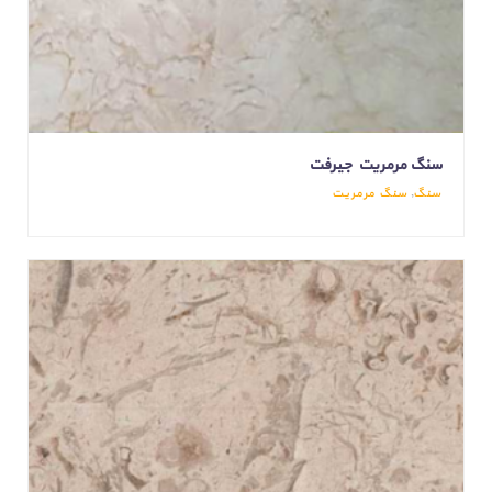
سنگ مرمریت جیرفت
سنگ
,
سنگ مرمریت