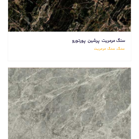
سنگ مرمریت پرشین پورتورو
سنگ
,
سنگ مرمریت