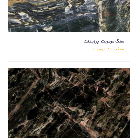
سنگ مرمریت پرزیدنت
سنگ
,
سنگ مرمریت