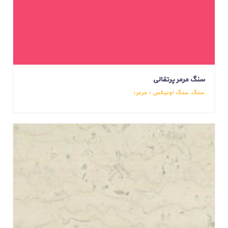
سنگ مرمر پرتقالی
سنگ
,
سنگ اونیکس ( مرمر)