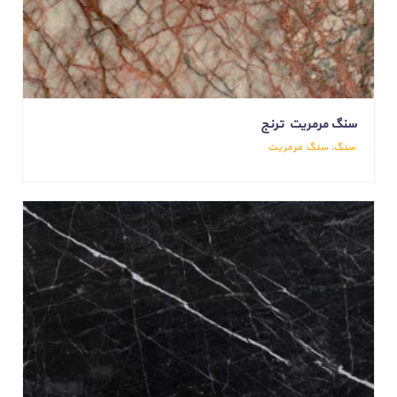
سنگ مرمریت ترنج
سنگ
,
سنگ مرمریت