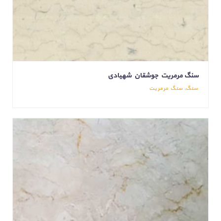
سنگ مرمریت جوشقان شهیادی
سنگ
,
سنگ مرمریت