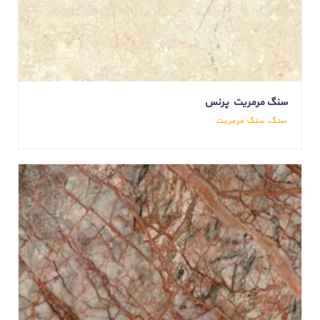
سنگ مرمریت پرنس
سنگ
,
سنگ مرمریت