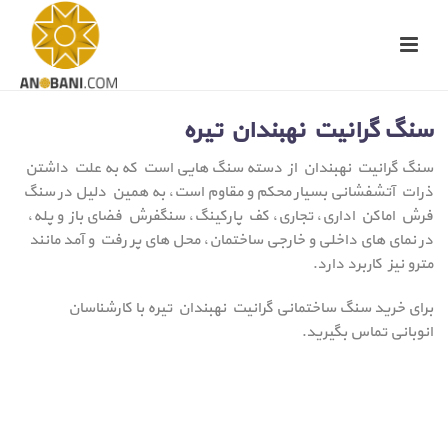
سنگ گرانیت نهبندان تیره
سنگ گرانیت نهبندان از دسته سنگ هایی است که به علت داشتن
ذرات آتشفشانی بسیار محکم و مقاوم است، به همین دلیل در سنگ
فرش اماکن اداری، تجاری، کف پارکینگ، سنگفرش فضای باز و پله،
در نمای های داخلی و خارجی ساختمان، محل های پر رفت و آمد مانند
مترو نیز کاربرد دارد.
برای خرید سنگ ساختمانی گرانیت نهبندان تیره با کارشناسان
انوبانی تماس بگیرید.