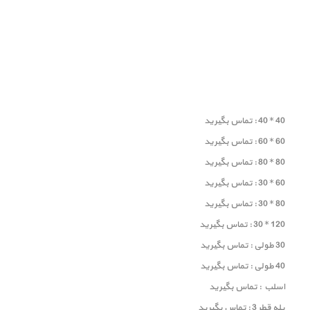
40 * 40 : تماس بگیرید
60 * 60 : تماس بگیرید
80 * 80 : تماس بگیرید
60 * 30 : تماس بگیرید
80 * 30 : تماس بگیرید
120 * 30 : تماس بگیرید
30 طولی : تماس بگیرید
40 طولی : تماس بگیرید
اسلب : تماس بگیرید
پله قطر 3 : تماس بگیرید