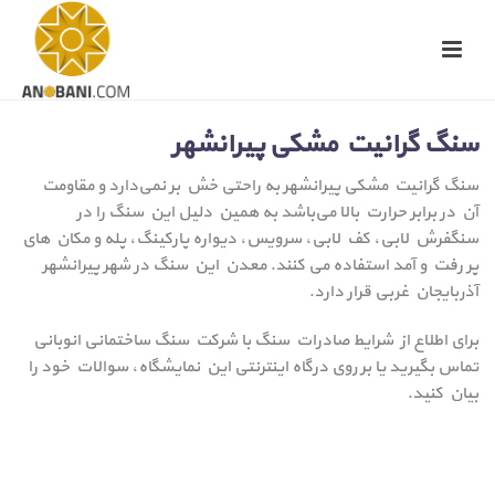
سنگ گرانیت مشکی پیرانشهر
سنگ گرانیت مشکی پیرانشهر به راحتی خش بر نمی‌دارد و مقاومت
آن در برابر حرارت بالا می‌باشد به همین دلیل این سنگ را در
سنگفرش لابی، کف لابی، سرویس، دیواره پارکینگ، پله و مکان های
پر رفت و آمد استفاده می کنند. معدن این سنگ در شهر پیرانشهر
آذربایجان غربی قرار دارد.
برای اطلاع از شرایط صادرات سنگ با شرکت سنگ ساختمانی انوبانی
تماس بگیرید یا بر روی درگاه اینترنتی این نمایشگاه، سوالات خود را
بیان کنید.