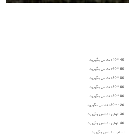
40 * 40 : تماس بگیرید
60 * 60 : تماس بگیرید
80 * 80 : تماس بگیرید
60 * 30 : تماس بگیرید
80 * 30 : تماس بگیرید
120 * 30 : تماس بگیرید
30 طولی : تماس بگیرید
40 طولی : تماس بگیرید
اسلب : تماس بگیرید