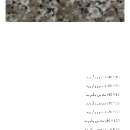
40 * 40 : تماس بگیرید
60 * 60 : تماس بگیرید
80 * 80 : تماس بگیرید
60 * 30 : تماس بگیرید
80 * 30 : تماس بگیرید
120 * 30 : تماس بگیرید
30 طولی : تماس بگیرید