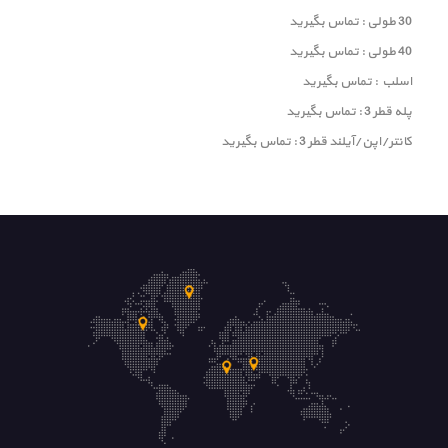
30 طولی : تماس بگیرید
40 طولی : تماس بگیرید
اسلب : تماس بگیرید
پله قطر 3 : تماس بگیرید
کانتر/اپن/آیلند قطر 3 : تماس بگیرید