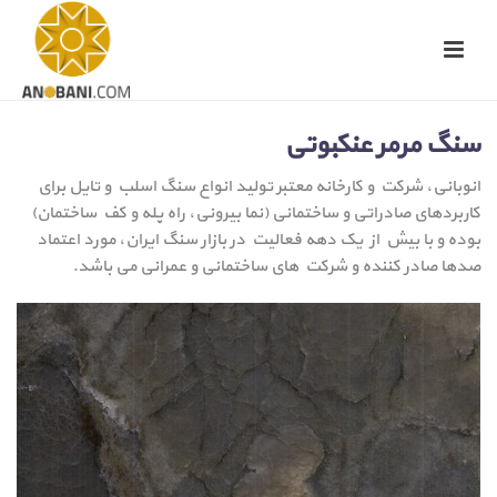
سنگ مرمر عنکبوتی
انوبانی، شرکت و کارخانه معتبر تولید انواع سنگ اسلب و تایل برای
کاربردهای صادراتی و ساختمانی (نما بیرونی، راه پله و کف ساختمان)
بوده و با بیش از یک دهه فعالیت در بازار سنگ ایران، مورد اعتماد
صدها صادر کننده و شرکت های ساختمانی و عمرانی می باشد.