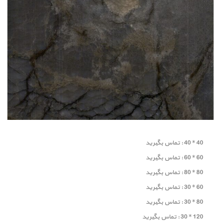
40 * 40 : تماس بگیرید
60 * 60 : تماس بگیرید
80 * 80 : تماس بگیرید
60 * 30 : تماس بگیرید
80 * 30 : تماس بگیرید
120 * 30 : تماس بگیرید