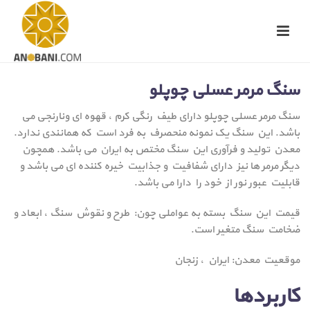
سنگ مرمر عسلی چوپلو
سنگ مرمر عسلی چوپلو دارای طیف رنگی کرم ، قهوه ای ونارنجی می
باشد. این سنگ یک نمونه منحصرف به فرد است که همانندی ندارد.
معدن تولید و فرآوری این سنگ مختص به ایران می باشد. همچون
دیگر مرمر ها نیز دارای شفافیت و جذابیت خیره کننده ای می باشد و
قابلیت عبور نور از خود را دارا می باشد.
قیمت این سنگ بسته به عواملی چون: طرح و نقوش سنگ ، ابعاد و
ضخامت سنگ متغیر است.
موقعیت معدن: ایران ، زنجان
کاربردها