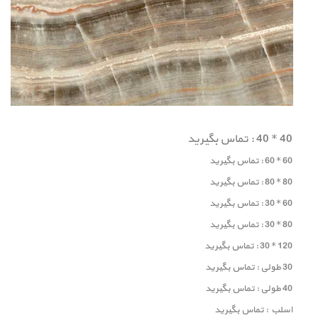
40 * 40 : تماس بگیرید
60 * 60 : تماس بگیرید
80 * 80 : تماس بگیرید
60 * 30 : تماس بگیرید
80 * 30 : تماس بگیرید
120 * 30 : تماس بگیرید
30 طولی : تماس بگیرید
40 طولی : تماس بگیرید
اسلب : تماس بگیرید