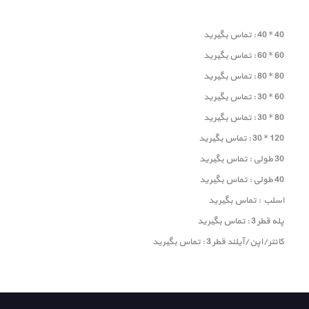
40 * 40 : تماس بگیرید
60 * 60 : تماس بگیرید
80 * 80 : تماس بگیرید
60 * 30 : تماس بگیرید
80 * 30 : تماس بگیرید
120 * 30 : تماس بگیرید
30 طولی : تماس بگیرید
40 طولی : تماس بگیرید
اسلب : تماس بگیرید
پله قطر 3 : تماس بگیرید
کانتر/اپن/آیلند قطر 3 : تماس بگیرید