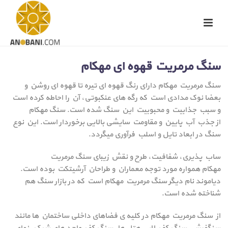
سنگ مرمریت قهوه ای مهکام
سنگ مرمریت مهکام دارای رنگ قهوه ای تیره تا قهوه ای روشن و
بعضا نوک مدادی است که رگه های عنکبوتی، آن را احاطه کرده است
و سبب جذابیت و محبوبیت این سنگ شده است. سنگ مهکام
از جذب آب پایین و مقاومت سایشی بالایی برخوردار است. این نوع
سنگ در ابعاد تایل و اسلب فرآوری میگردد.
ساب پذیری، شفافیت، طرح و نقش زیبای سنگ مرمریت
مهکام همواره مورد توجه معماران و طراحان آرشیتکت بوده است.
دیاموند نام دیگر سنگ مرمریت مهکام است که در بازار سنگ هم
شناخته شده است.
از سنگ مرمریت مهکام در کلیه ی فضاهای داخلی ساختمان ها مانند