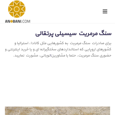
سنگ مرمریت سیسیلی پرتقالی
برای صادرات سنگ مرمریت به کشورهایی مثل کانادا، استرالیا و
کشورهای اروپایی که استانداردهای سختگیرانه ای و یا خرید اینترنتی و
حضوری سنگ مرمریت، حتما با مشاورین
ا
نوبانی، مشورت نمایید.