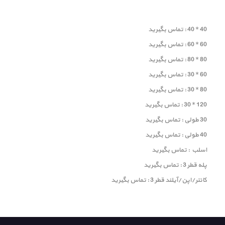
40 * 40 : تماس بگیرید
60 * 60 : تماس بگیرید
80 * 80 : تماس بگیرید
60 * 30 : تماس بگیرید
80 * 30 : تماس بگیرید
120 * 30 : تماس بگیرید
30 طولی : تماس بگیرید
40 طولی : تماس بگیرید
اسلب : تماس بگیرید
پله قطر 3 : تماس بگیرید
کانتر/اپن/آیلند قطر 3 : تماس بگیرید