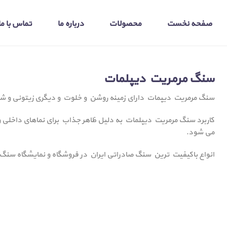
صفحه نخست
محصولات
درباره ما
تماس با ما
سنگ مرمریت دیپلمات
سنگ مرمریت دیپمات دارای زمینه روشن و خلوت و دیگری زیتونی و شل
کاربرد سنگ مرمریت دیپلمات به دلیل ظاهر جذاب برای نماهای داخ
می شود.
انواع باکیفیت ترین سنگ صادراتی ایران در فروشگاه و نمایشگاه سنگ