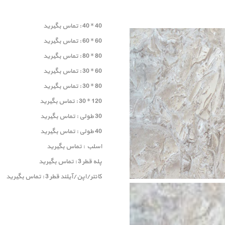
40 * 40 : تماس بگیرید
60 * 60 : تماس بگیرید
80 * 80 : تماس بگیرید
60 * 30 : تماس بگیرید
80 * 30 : تماس بگیرید
120 * 30 : تماس بگیرید
30 طولی : تماس بگیرید
40 طولی : تماس بگیرید
اسلب : تماس بگیرید
پله قطر 3 : تماس بگیرید
کانتر/اپن/آیلند قطر 3 : تماس بگیرید