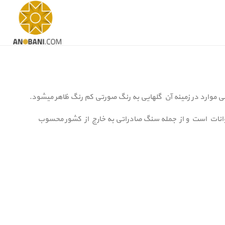
موارد در زمینه آن گلهایی به رنگ صورتی کم رنگ ظاهر میشود.
نات است و از جمله سنگ صادراتی به خارج از کشور محسوب