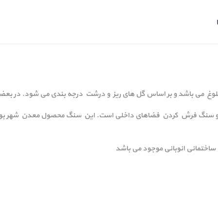
وغ می باشد و بر اساس گل های ریز و درشت درجه بندی می شود. در بعضی 
لی و سنگ فرش کردن فضاهای داخلی است. این سنگ محصول معدن شهر بوا
 ساختمانی انوبانی موجود می باشد