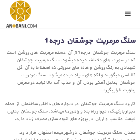
سنگ مرمریت جوشقان درجه1
سنگ مرمریت جوشقان درجه1 از آن دسته مرمریت های روشن است
که در سورت های مختلف دیده میشود. سنگ مرمریت جوشقان
شهیادی به رنگ روشن و هاله های صورتی که اصطلاحا به آن گل
کالباسی میگویند و لکه های سیاه دیده میشود. سنگ مرمریت
جوشقان بدلیل آهکی بودن آن و جذب آب بالا نباید در معرض
رطوبت قرار بگیرد.
کاربرد سنگ مرمریت جوشقان در دیواره های داخلی ساختمان از جمله
دیوار پارکینگ، دیوار راه پله و راهروها میباشد. سنگ جوشقان بدلیل
قیمت مناسب و ارزان در پروژه های انبوه سازی مصرف زیاد دارد.
معدن سنگ مرمریت جوشقان در شهر میمه اصفهان قرار دارد.