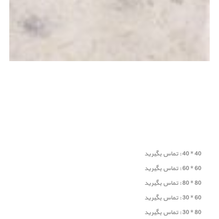
40 * 40 : تماس بگیرید
60 * 60 : تماس بگیرید
80 * 80 : تماس بگیرید
60 * 30 : تماس بگیرید
80 * 30 : تماس بگیرید