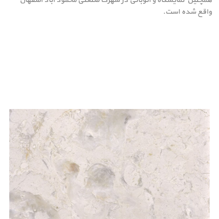
همچنین نمایشگاه و انوبانی در شهرک صنعتی محمود آباد اصفهان
واقع شده است.