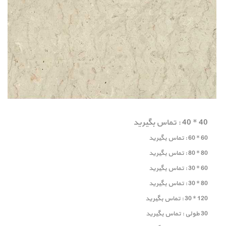
40 * 40 : تماس بگیرید
60 * 60 : تماس بگیرید
80 * 80 : تماس بگیرید
60 * 30 : تماس بگیرید
80 * 30 : تماس بگیرید
120 * 30 : تماس بگیرید
30 طولی : تماس بگیرید