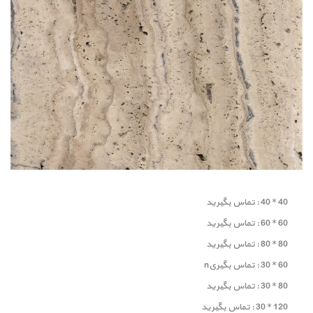
40 * 40 : تماس بگیرید
60 * 60 : تماس بگیرید
80 * 80 : تماس بگیرید
60 * 30 : تماس بگیریn
80 * 30 : تماس بگیرید
120 * 30 : تماس بگیرید