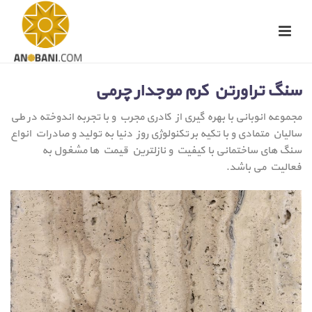
سنگ تراورتن کرم موجدار چرمی
مجموعه انوبانی با بهره گیری از کادری مجرب و با تجربه اندوخته در طی
سالیان متمادی و با تکیه بر تکنولوژی روز دنیا به تولید و صادرات انواع
سنگ های ساختمانی با کیفیت و نازلترین قیمت ها مشغول به
فعالیت می باشد.