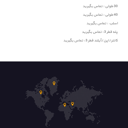
30 طولی : تماس بگیرید
40 طولی : تماس بگیرید
اسلب : تماس بگیرید
پله قطر 3 : تماس بگیرید
کانتر/اپن/آیلند قطر 3 : تماس بگیرید