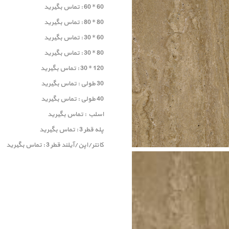
60 * 60 : تماس بگیرید
80 * 80 : تماس بگیرید
60 * 30 : تماس بگیرید
80 * 30 : تماس بگیرید
120 * 30 : تماس بگیرید
30 طولی : تماس بگیرید
40 طولی : تماس بگیرید
اسلب : تماس بگیرید
پله قطر 3 : تماس بگیرید
کانتر/اپن/آیلند قطر 3 : تماس بگیرید