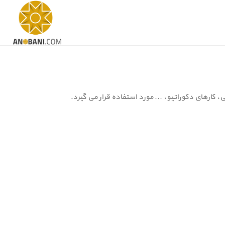
کارهای دکوراتیو، … مورد استفاده قرار می گیرد.