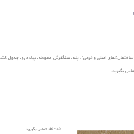
 ساختمان(نمای اصلی و فرعی)، پله، سنگفرش محوطه، پیاده رو، جدول کشی، 
تماس بگیرید.
40 * 40 : تماس بگیرید