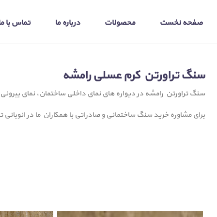
صفحه نخست
محصولات
درباره ما
تماس با ما
سنگ تراورتن کرم عسلی رامشه
سنگ تراورتن رامشه در دیواره های نمای داخلی ساختمان، نمای بیرونی
برای مشاوره خرید سنگ ساختمانی و صادراتی با همکاران ما در انوبانی 