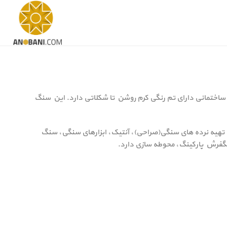
ساختمانی دارای تم رنگی کرم روشن تا شکلاتی دارد. این سنگ
ی تهیه نرده های سنگی(صراحی)، آنتیک، ابزارهای سنگی، سنگ
سنگفرش پارکینگ، محوطه سازی دارد.