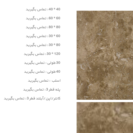
40 * 40 : تماس بگیرید
60 * 60 : تماس بگیرید
80 * 80 : تماس بگیرید
60 * 30 : تماس بگیرید
80 * 30 : تماس بگیرید
120 * 30 : تماس بگیرید
30 طولی : تماس بگیرید
40 طولی : تماس بگیرید
اسلب : تماس بگیرید
پله قطر 3 : تماس بگیرید
کانتر/اپن/آیلند قطر 3 : تماس بگیرید