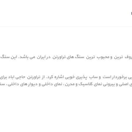
روف ترین و محبوب ترین سنگ های تراورتن در ایران می باشد. این سنگ 
ی برخوردار است و ساب پذیری خوبی اشاره کرد. از تراورتن حاجی اباد برا
ای اصلی و بیرونی نمای کلاسیک و مدرن، نمای داخلی و دیوار های داخلی، 